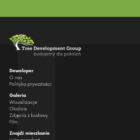
Deweloper
O nas
Polityka prywatości
Galeria
Wizualizacje
Okolica
Zdjęcia z budowy
Film
Znajdź mieszkanie
Lista mieszkań