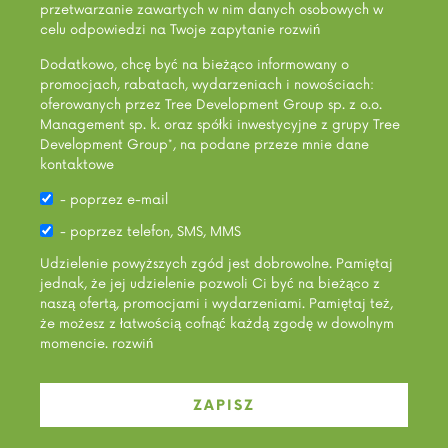
przetwarzanie zawartych w nim danych osobowych w
celu odpowiedzi na Twoje zapytanie
rozwiń
Dodatkowo, chcę być na bieżąco informowany o
promocjach, rabatach, wydarzeniach i nowościach:
oferowanych przez Tree Development Group sp. z o.o.
Management sp. k. oraz spółki inwestycyjne z grupy Tree
Development Group*, na podane przeze mnie dane
kontaktowe
- poprzez e-mail
- poprzez telefon, SMS, MMS
Udzielenie powyższych zgód jest dobrowolne. Pamiętaj
jednak, że jej udzielenie pozwoli Ci być na bieżąco z
naszą ofertą, promocjami i wydarzeniami. Pamiętaj też,
że możesz z łatwością cofnąć każdą zgodę w dowolnym
momencie.
rozwiń