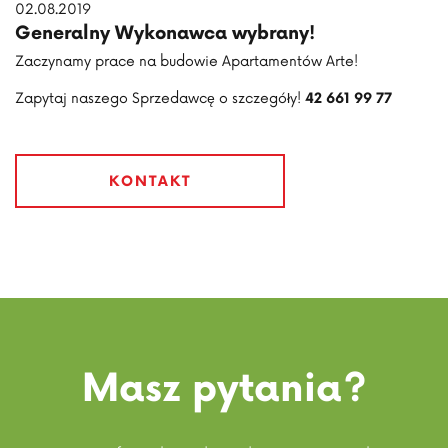
02.08.2019
Generalny Wykonawca wybrany!
Zaczynamy prace na budowie Apartamentów Arte!
Zapytaj naszego Sprzedawcę o szczegóły!
42 661 99 77
KONTAKT
Masz pytania?