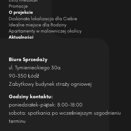
Promocje
O projekcie
Doskonała lokalizacja dla Ciebie
Idealne miejsce dla Rodziny
Apartamenty w malowniczej okolicy
Aktualności
Biuro Sprzedaży
ul. Tymienieckiego 30a
90-350 Łódź
Zabytkowy budynek straży ogniowej
Godziny kontaktu:
poniedziałek-piątek: 8:00-18:00
sobota: spotkania po wcześniejszym uzgodnieniu
terminu