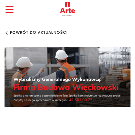
POWRÓT DO AKTUALNOŚCI